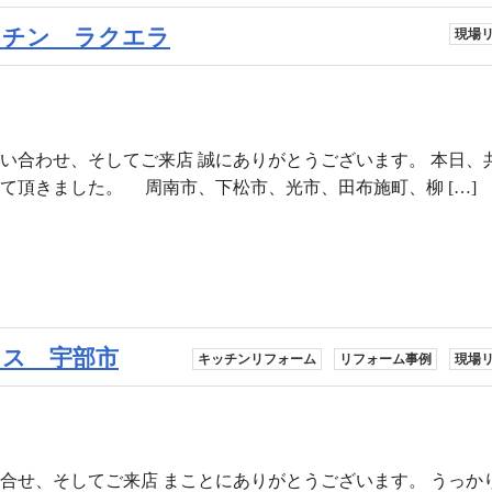
ッチン ラクエラ
現場
い合わせ、そしてご来店 誠にありがとうございます。 本日、
て頂きました。 周南市、下松市、光市、田布施町、柳 […]
ス 宇部市
キッチンリフォーム
リフォーム事例
現場
合せ、そしてご来店 まことにありがとうございます。 うっか