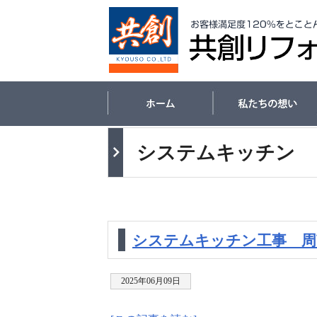
システムキッチン
システムキッチン工事 周
2025年06月09日