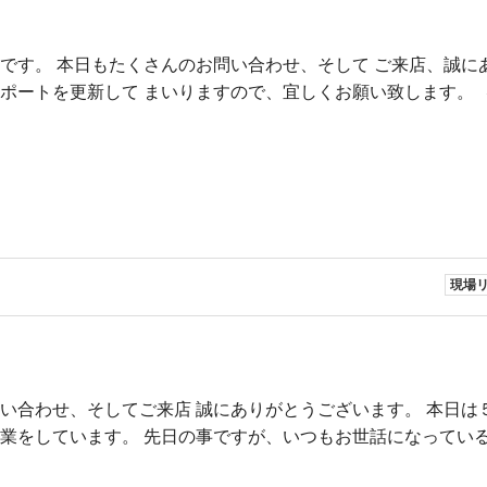
です。 本日もたくさんのお問い合わせ、そして ご来店、誠に
リポートを更新して まいりますので、宜しくお願い致します。
現場
い合わせ、そしてご来店 誠にありがとうございます。 本日は
業をしています。 先日の事ですが、いつもお世話になっている