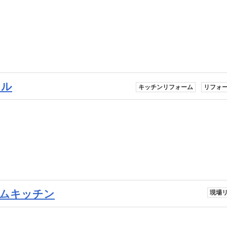
ェル
キッチンリフォーム
リフォ
ムキッチン
現場