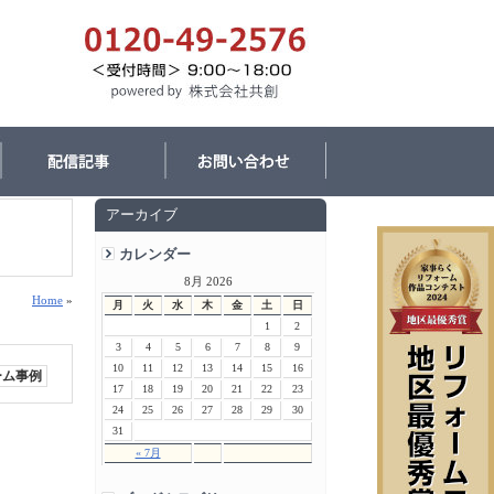
アーカイブ
カレンダー
8月 2026
Home
»
月
火
水
木
金
土
日
1
2
3
4
5
6
7
8
9
10
11
12
13
14
15
16
ーム事例
17
18
19
20
21
22
23
24
25
26
27
28
29
30
31
« 7月