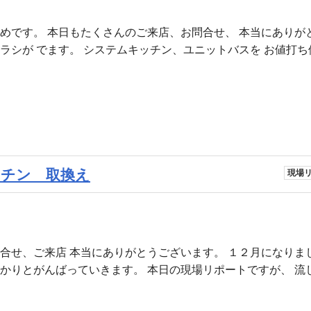
めです。 本日もたくさんのご来店、お問合せ、 本当にありが
ラシが でます。 システムキッチン、ユニットバスを お値打ち
チン 取換え
現場
合せ、ご来店 本当にありがとうございます。 １２月になりま
かりとがんばっていきます。 本日の現場リポートですが、 流