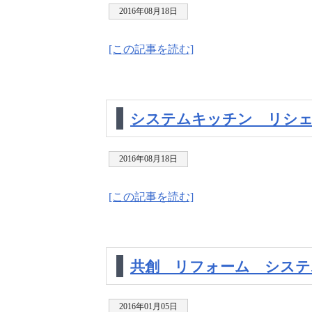
2016年08月18日
[この記事を読む]
システムキッチン リシ
2016年08月18日
[この記事を読む]
共創 リフォーム システ
2016年01月05日