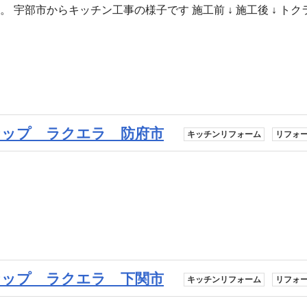
 宇部市からキッチン工事の様子です 施工前 ↓ 施工後 ↓ トク
ップ ラクエラ 防府市
キッチンリフォーム
リフォ
ップ ラクエラ 下関市
キッチンリフォーム
リフォ