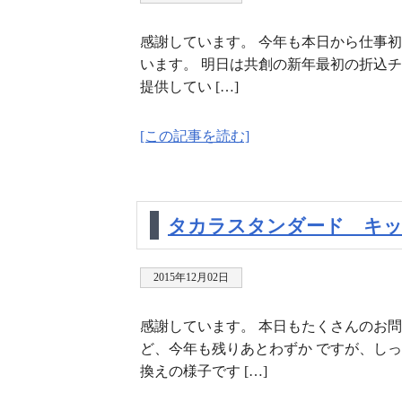
感謝しています。 今年も本日から仕事初
います。 明日は共創の新年最初の折込チ
提供してい […]
[この記事を読む]
タカラスタンダード キッ
2015年12月02日
感謝しています。 本日もたくさんのお問
ど、今年も残りあとわずか ですが、しっ
換えの様子です […]