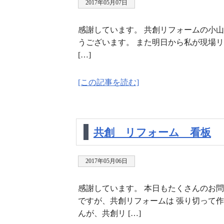
2017年05月07日
感謝しています。 共創リフォームの小山
うございます。 また明日から私が現場
[…]
[この記事を読む]
共創 リフォーム 看板
2017年05月06日
感謝しています。 本日もたくさんのお問
ですが、共創リフォームは 張り切って作
んが、共創リ […]