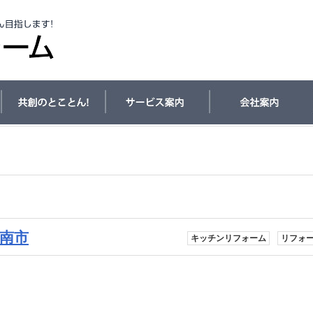
南市
キッチンリフォーム
リフォ