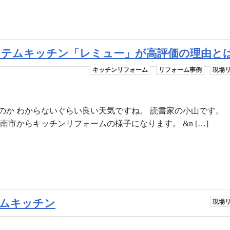
テムキッチン「レミュー」が高評価の理由と
キッチンリフォーム
リフォーム事例
現場
るのか わからないぐらい良い天気ですね。 読書家の小
市からキッチンリフォームの様子になります。 &n […]
ムキッチン
現場