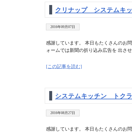
クリナップ システムキ
2016年09月07日
感謝しています。 本日もたくさんのお問
ォームでは新聞の折り込み広告を 出させ
[この記事を読む]
システムキッチン トクラ
2016年08月27日
感謝しています。 本日もたくさんのお問