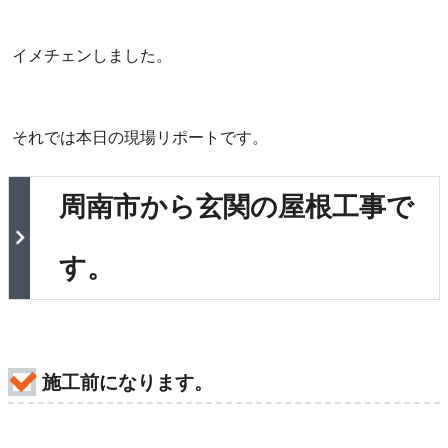
イメチェンしました。
それでは本日の現場リポートです。
周南市から玄関の屋根工事で
す。
施工前になります。