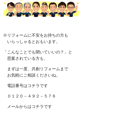
※リフォームに不安をお持ちの方も
いらっしゃるとおもいます。
「こんなことでも聞いていいの？」と
思案されている方も、
まずは一度、共創リフォームまで
お気軽にご相談くださいね。
電話番号はコチラです
０１２０－４９２－５７６
メールからはコチラです