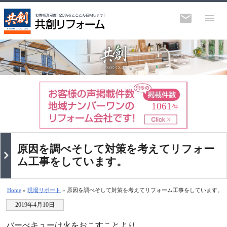
1061
件
原因を調べそして対策を考えてリフォー
ム工事をしています。
Home
»
現場リポート
» 原因を調べそして対策を考えてリフォーム工事をしています。
2019年4月10日
バーべキューは火をおこすことより