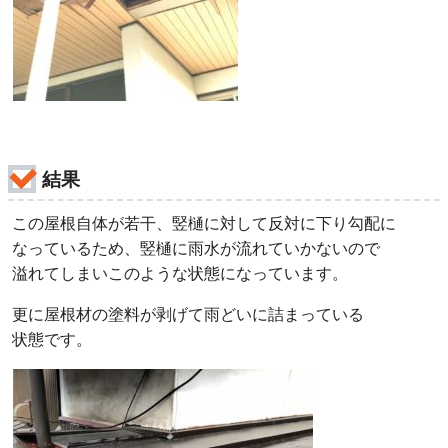
結果
この屋根自体が若干、竪樋に対して反対に下り勾配に
なっているため、竪樋に雨水が流れていかないので
溢れてしまいこのような状態になっています。
更に屋根材の塗料が剥げて雨どいに詰まっている
状態です。