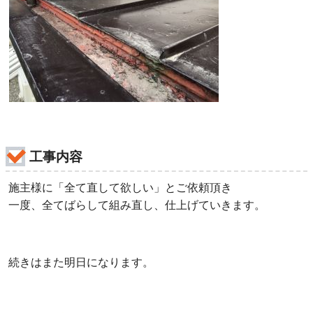
工事内容
施主様に「全て直して欲しい」とご依頼頂き
一度、全てばらして組み直し、仕上げていきます。
続きはまた明日になります。