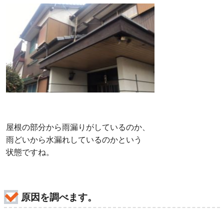
屋根の部分から雨漏りがしているのか、
雨どいから水漏れしているのかという
状態ですね。
原因を調べます。