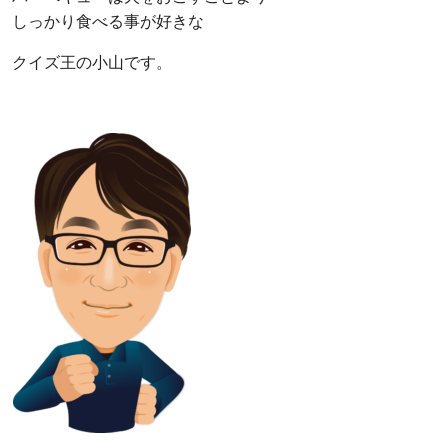
しっかり食べる事が好きな
クイズ王の小山です。