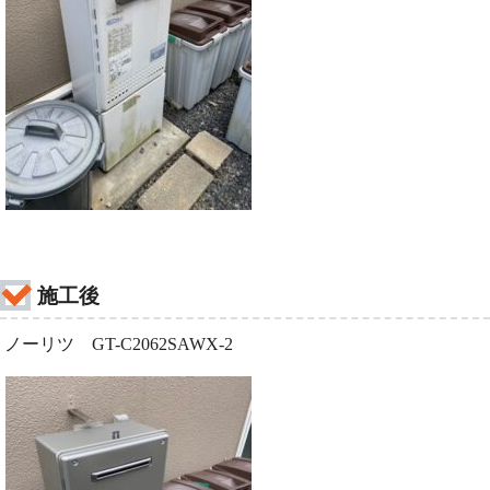
施工後
ノーリツ GT-C2062SAWX-2