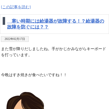
[この記事を読む]
寒い時期には給湯器が故障する！？給湯器の
故障を防ぐには？？
2022年02月17日
また雪が降りだしましたね。手がかじかみながらキーボード
を打っています。
今晩はすき焼きが食べたいですね！！