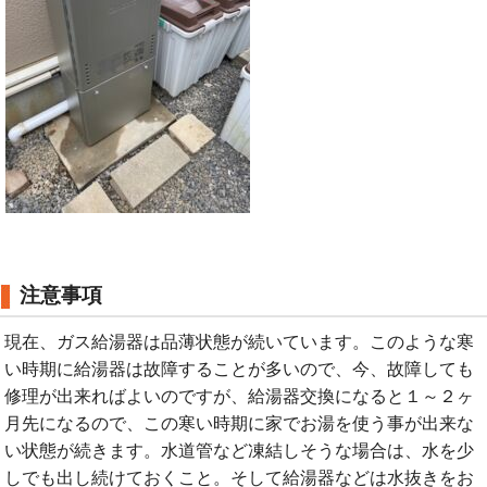
注意事項
現在、ガス給湯器は品薄状態が続いています。このような寒
い時期に給湯器は故障することが多いので、今、故障しても
修理が出来ればよいのですが、給湯器交換になると１～２ヶ
月先になるので、この寒い時期に家でお湯を使う事が出来な
い状態が続きます。水道管など凍結しそうな場合は、水を少
しでも出し続けておくこと。そして給湯器などは水抜きをお