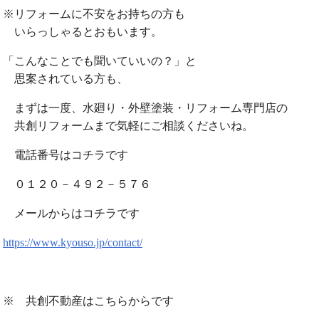
※リフォームに不安をお持ちの方も
いらっしゃるとおもいます。
「こんなことでも聞いていいの？」と
思案されている方も、
まずは一度、水廻り・外壁塗装・リフォーム専門店の
共創リフォームまで気軽にご相談くださいね。
電話番号はコチラです
０１２０－４９２－５７６
メールからはコチラです
https://www.kyouso.jp/contact/
※ 共創不動産はこちらからです