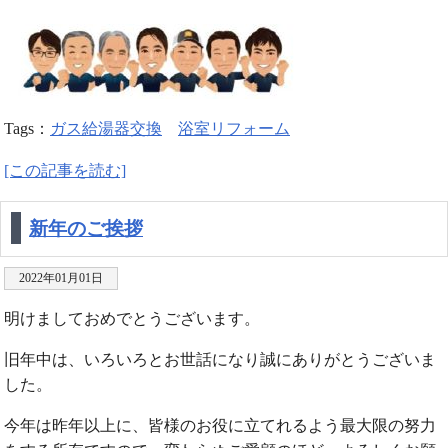
Tags：
ガス給湯器交換
浴室リフォーム
[この記事を読む]
新年のご挨拶
2022年01月01日
明けましておめでとうございます。
旧年中は、いろいろとお世話になり誠にありがとうございま
した。
今年は昨年以上に、皆様のお役に立てれるよう最大限の努力