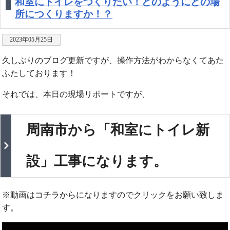
和室にトイレをつくりたい！どのようにどの場
所につくりますか！？
2023年05月25日
久しぶりのブログ更新ですが、操作方法がわからなくてあた
ふたしております！
それでは、本日の現場リポートですが、
周南市から「和室にトイレ新
設」工事になります。
※動画はコチラからになりますのでクリックをお願い致しま
す。