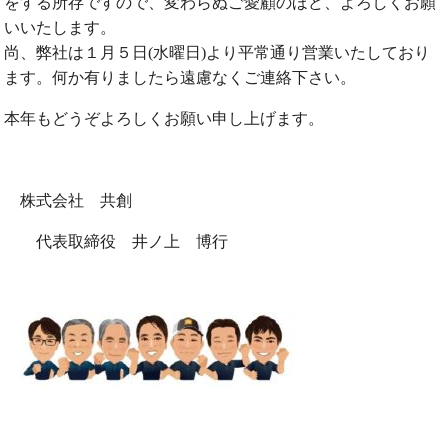
をする所存ですので、変わらぬご愛顧のほど、よろしくお願
いいたします。
尚、弊社は１月５日(水曜日)より平常通り営業いたしており
ます。何か有りましたら遠慮なくご連絡下さい。
本年もどうぞよろしくお願い申し上げます。
株式会社 共創
代表取締役 井ノ上 博行