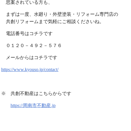
思案されている方も、
まずは一度、水廻り・外壁塗装・リフォーム専門店の
共創リフォームまで気軽にご相談くださいね。
電話番号はコチラです
０１２０－４９２－５７６
メールからはコチラです
https://www.kyouso.jp/contact/
※ 共創不動産はこちらからです
https://周南市不動産.jp