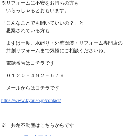
※リフォームに不安をお持ちの方も
いらっしゃるとおもいます。
「こんなことでも聞いていいの？」と
思案されている方も、
まずは一度、水廻り・外壁塗装・リフォーム専門店の
共創リフォームまで気軽にご相談くださいね。
電話番号はコチラです
０１２０－４９２－５７６
メールからはコチラです
https://www.kyouso.jp/contact/
※ 共創不動産はこちらからです