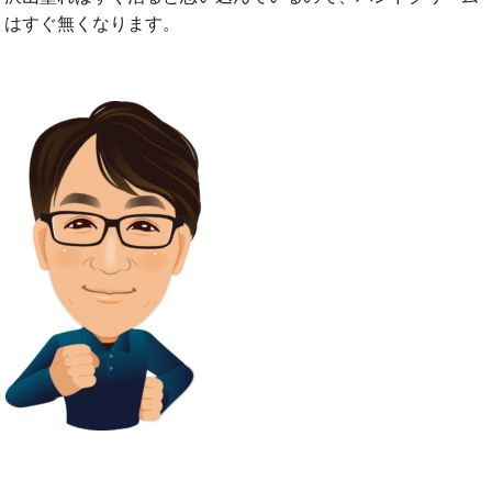
はすぐ無くなります。