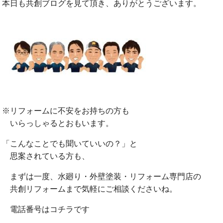
本日も共創ブログを見て頂き、ありがとうございます。
※リフォームに不安をお持ちの方も
いらっしゃるとおもいます。
「こんなことでも聞いていいの？」と
思案されている方も、
まずは一度、水廻り・外壁塗装・リフォーム専門店の
共創リフォームまで気軽にご相談くださいね。
電話番号はコチラです