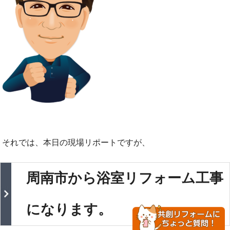
それでは、本日の現場リポートですが、
周南市から浴室リフォーム工事
になります。