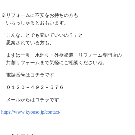
※リフォームに不安をお持ちの方も
いらっしゃるとおもいます。
「こんなことでも聞いていいの？」と
思案されている方も、
まずは一度、水廻り・外壁塗装・リフォーム専門店の
共創リフォームまで気軽にご相談くださいね。
電話番号はコチラです
０１２０－４９２－５７６
メールからはコチラです
https://www.kyouso.jp/contact/