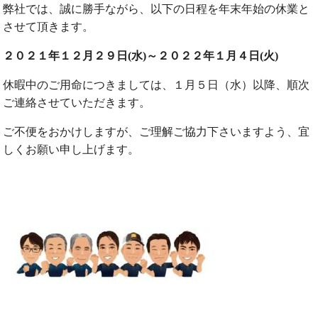
弊社では、誠に勝手ながら、以下の日程を年末年始の休業と
させて頂きます。
２０２１年１２月２９日(水)～２０２２年１月４日(火)
休暇中のご用命につきましては、１月５日（水）以降、順次
ご連絡させていただきます。
ご不便をおかけしますが、ご理解ご協力下さいますよう、宜
しくお願い申し上げます。