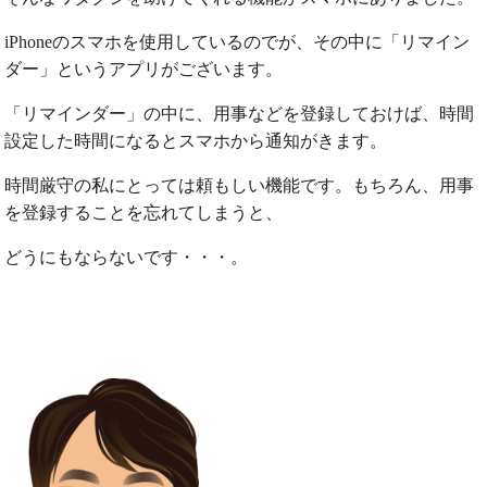
iPhoneのスマホを使用しているのでが、その中に「リマイン
ダー」というアプリがございます。
「リマインダー」の中に、用事などを登録しておけば、時間
設定した時間になるとスマホから通知がきます。
時間厳守の私にとっては頼もしい機能です。もちろん、用事
を登録することを忘れてしまうと、
どうにもならないです・・・。