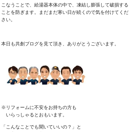
こなうことで、給湯器本体の中で、凍結し膨張して破損する
ことを防ぎます。まだまだ寒い日が続くので気を付けてくだ
さい。
本日も共創ブログを見て頂き、ありがとうございます。
※リフォームに不安をお持ちの方も
いらっしゃるとおもいます。
「こんなことでも聞いていいの？」と