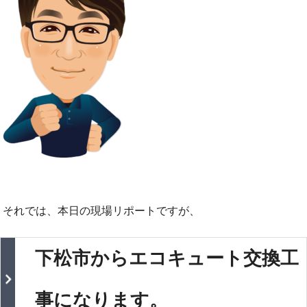
それでは、本日の現場リポートですが、
下松市からエコキュート交換工
事になります。