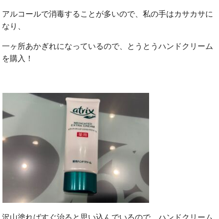
アルコールで消毒することが多いので、私の手はカサカサに
なり、
一ヶ所あかぎれになっているので、とうとうハンドクリーム
を購入！
沢山塗ればすぐ治ると思い込んでいるので、ハンドクリーム