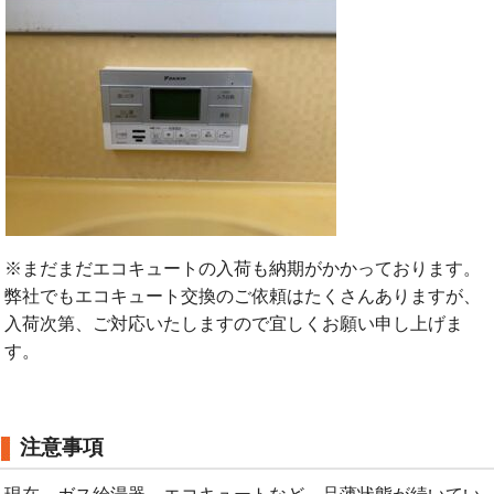
※まだまだエコキュートの入荷も納期がかかっております。
弊社でもエコキュート交換のご依頼はたくさんありますが、
入荷次第、ご対応いたしますので宜しくお願い申し上げま
す。
注意事項