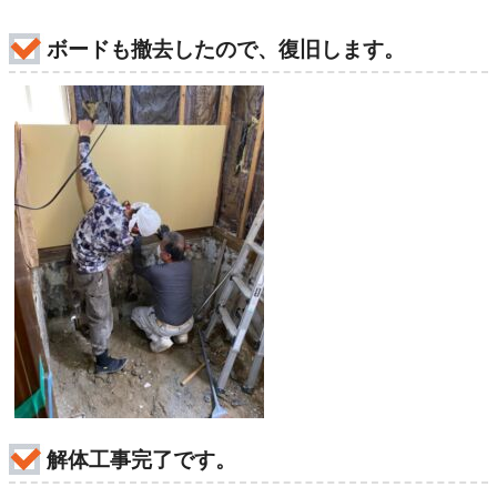
ボードも撤去したので、復旧します。
解体工事完了です。