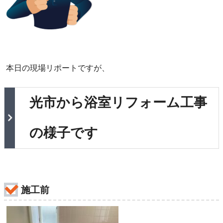
本日の現場リポートですが、
光市から浴室リフォーム工事
の様子です
施工前