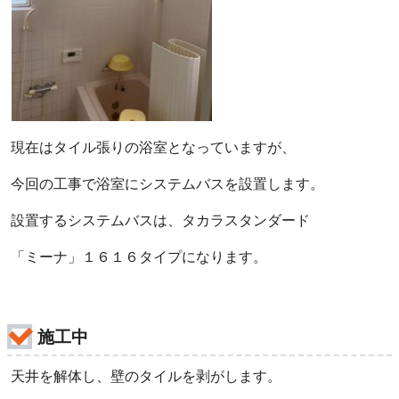
現在はタイル張りの浴室となっていますが、
今回の工事で浴室にシステムバスを設置します。
設置するシステムバスは、タカラスタンダード
「ミーナ」１６１６タイプになります。
施工中
天井を解体し、壁のタイルを剥がします。