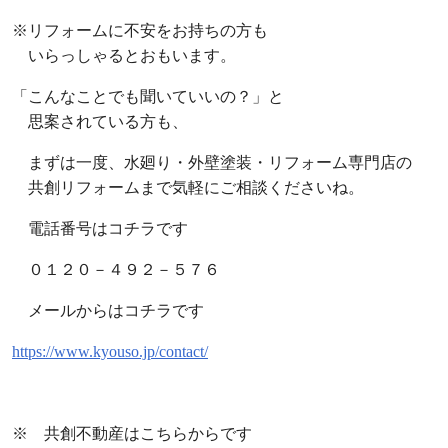
※リフォームに不安をお持ちの方も
いらっしゃるとおもいます。
「こんなことでも聞いていいの？」と
思案されている方も、
まずは一度、水廻り・外壁塗装・リフォーム専門店の
共創リフォームまで気軽にご相談くださいね。
電話番号はコチラです
０１２０－４９２－５７６
メールからはコチラです
https://www.kyouso.jp/contact/
※ 共創不動産はこちらからです