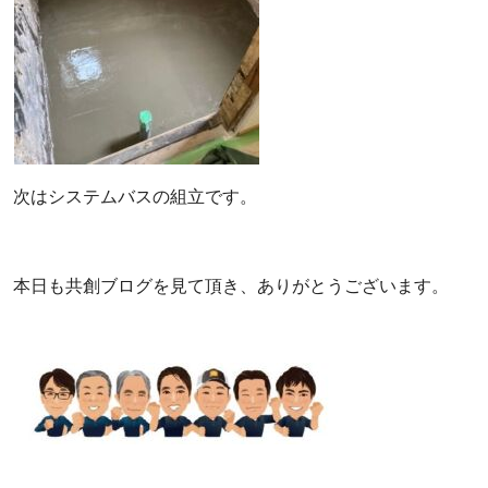
次はシステムバスの組立です。
本日も共創ブログを見て頂き、ありがとうございます。