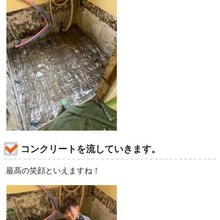
コンクリートを流していきます。
最高の笑顔といえますね！