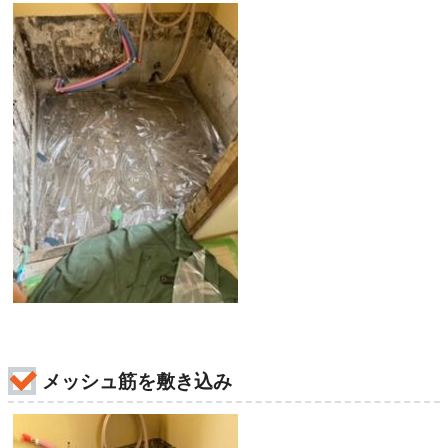
メッシュ筋を敷き込み