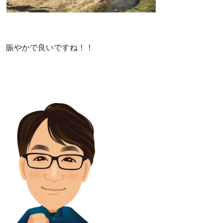
賑やかで良いですね！！