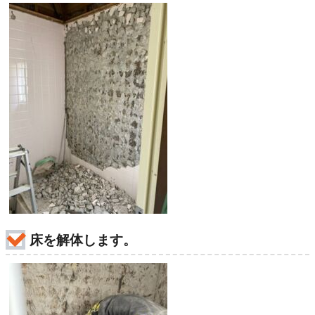
床を解体します。