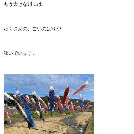
もう大きな川には、
たくさんの、こいのぼりが
泳いでいます。