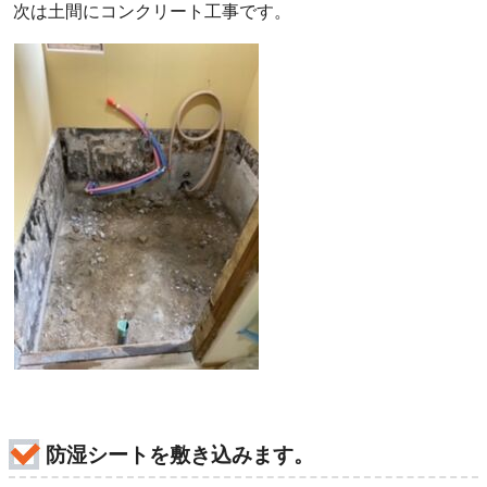
次は土間にコンクリート工事です。
防湿シートを敷き込みます。