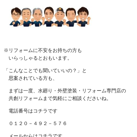
※リフォームに不安をお持ちの方も
いらっしゃるとおもいます。
「こんなことでも聞いていいの？」と
思案されている方も、
まずは一度、水廻り・外壁塗装・リフォーム専門店の
共創リフォームまで気軽にご相談くださいね。
電話番号はコチラです
０１２０－４９２－５７６
メールからはコチラです