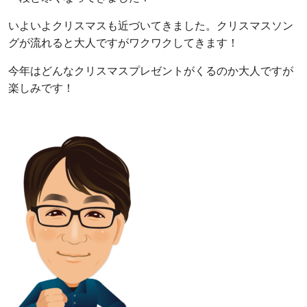
いよいよクリスマスも近づいてきました。クリスマスソン
グが流れると大人ですがワクワクしてきます！
今年はどんなクリスマスプレゼントがくるのか大人ですが
楽しみです！