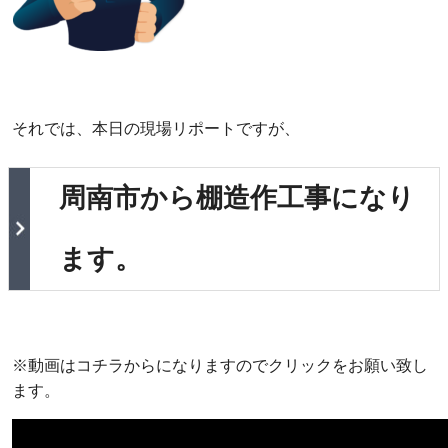
それでは、本日の現場リポートですが、
周南市から棚造作工事になり
ます。
※動画はコチラからになりますのでクリックをお願い致し
ます。