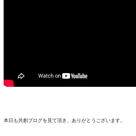
本日も共創ブログを見て頂き、ありがとうございます。