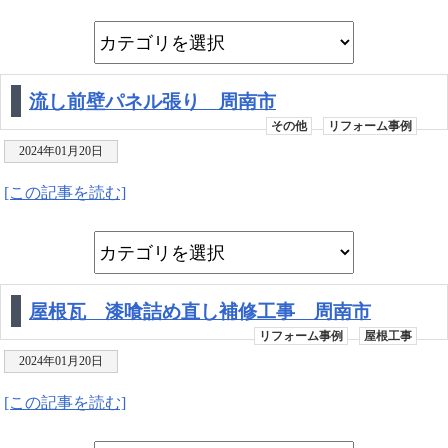
流し前壁パネル張り 周南市
その他
リフォーム事例
2024年01月20日
[この記事を読む]
屋根瓦 漆喰詰め直し補修工事 周南市
リフォーム事例
屋根工事
2024年01月20日
[この記事を読む]