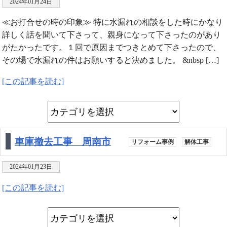
2024年01月24日
≪お打合せの時の印象≫ 特に水漏れの相談をした時にかなり
詳しく話を聞いて下さって、親身になって下さったのがあり
がたかったです。１回で原因までつきとめて下さったので、
その場で水漏れの件はお願いすると決めました。 &nbsp […]
[この記事を読む]
車庫撤去工事 周南市
リフォーム事例
解体工事
2024年01月23日
[この記事を読む]