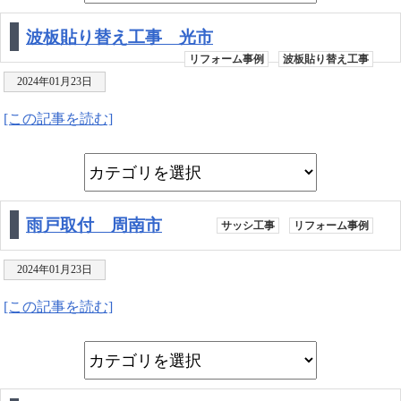
波板貼り替え工事 光市
リフォーム事例
波板貼り替え工事
2024年01月23日
[この記事を読む]
雨戸取付 周南市
サッシ工事
リフォーム事例
2024年01月23日
[この記事を読む]