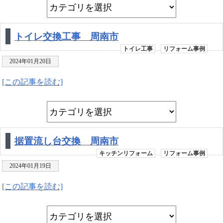
トイレ交換工事 周南市
トイレ工事
リフォーム事例
2024年01月20日
[この記事を読む]
据置流し台交換 周南市
キッチンリフォーム
リフォーム事例
2024年01月19日
[この記事を読む]