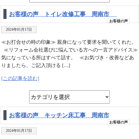
お客様の声 トイレ改修工事 周南市
お客様の声
2024年01月17日
≪お打合せの時の印象≫ 親身になって要求を聞いてくれた。
≪リフォーム会社選びに悩んでいる方への一言アドバイス≫
気になっている所はすべて話す。 ≪お気づき・改善などあ
りましたら、ご記入頂ける […]
[この記事を読む]
お客様の声 キッチン床工事 周南市
お客様の声
2024年01月17日