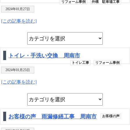
リフォーム事例
外構 駐車場工事
2024年01月27日
[この記事を読む]
トイレ・手洗い交換 周南市
トイレ工事
リフォーム事例
2024年01月25日
[この記事を読む]
お客様の声 雨漏修繕工事 周南市
お客様の声