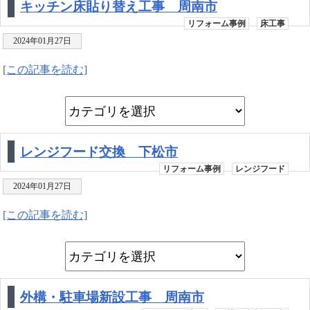
キッチン床貼り替え工事 周南市
リフォーム事例
床工事
2024年01月27日
[この記事を読む]
レンジフード交換 下松市
リフォーム事例
レンジフード
2024年01月27日
[この記事を読む]
外構・駐車場新設工事 周南市