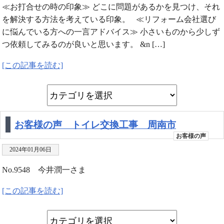
≪お打合せの時の印象≫ どこに問題があるかを見つけ、それ
を解決する方法を考えている印象。 ≪リフォーム会社選び
に悩んでいる方への一言アドバイス≫ 小さいものから少しず
つ依頼してみるのが良いと思います。 &n […]
[この記事を読む]
お客様の声 トイレ交換工事 周南市
お客様の声
2024年01月06日
No.9548 今井潤一さま
[この記事を読む]