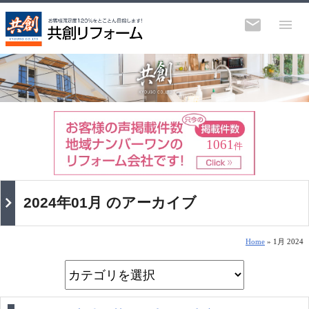
1061
件
2024年01月 のアーカイブ
Home
» 1月 2024