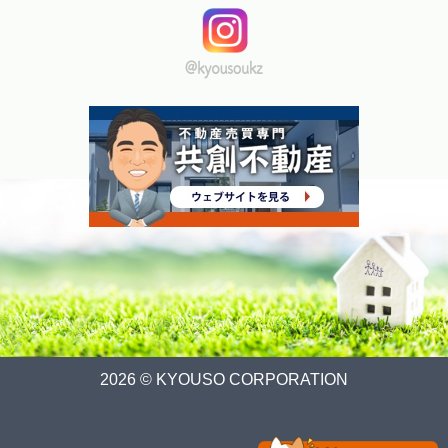
2026 © KYOUSO CORPORATION