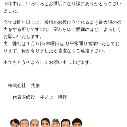
旧年中は、いろいろとお世話になり誠にありがとうござい
ました。
今年は昨年以上に、皆様のお役に立てれるよう最大限の努
力をする所存ですので、変わらぬご愛顧のほど、よろしく
お願いいたします。
尚、弊社は１月５日(木曜日)より平常通り営業いたしてお
ります。何か有りましたら遠慮なくご連絡下さい。
本年もどうぞよろしくお願い申し上げます。
株式会社 共創
代表取締役 井ノ上 博行