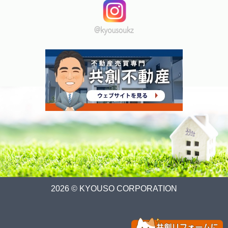
2026 © KYOUSO CORPORATION