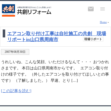
エアコン取付工事
Home
»
エアコン取り付け工事は自社施工の共創 現場
リポートin山口県周南市
現場リポート
2007年08月30日
うれしいね、こんな笑顔、いただけるなんて・・・ おつかれ
さまです。 本日は山口県周南市からです。 エアコン取り付
けの様子です。 （外したエアコンを取り付けてほしいとの事
です） （了解しました。） 早速、とり […]
[この記事を読む]