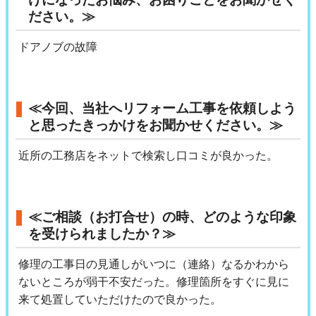
ださい。≫
ドアノブの故障
≪今回、当社へリフォーム工事を依頼しよう
と思ったきっかけをお聞かせください。≫
近所の工務店をネットで検索し口コミが良かった。
≪ご相談（お打合せ）の時、どのような印象
を受けられましたか？≫
修理の工事日の見通しがいつに（連絡）なるかわから
ないところが弱干不安だった。修理箇所をすぐに見に
来て処置していただけたので良かった。