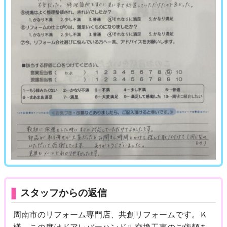
スタッフからの返信
周南市のリフォーム専門店、共創リフォームです。Ｋ