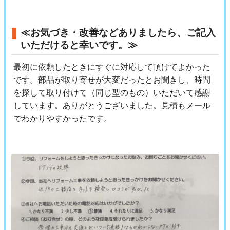
≪お気づき・改善などありましたら、ご記入
いただけると幸いです。≫
最初に依頼したときにすぐに対応して頂けてよかった
です。部品が取り寄せが大変だったとお聞きし、時間
を探して取り付けて（同じ型のもの）いただいて感謝
しています。ありがとうございました。見積もメール
でわかりやすかったです。