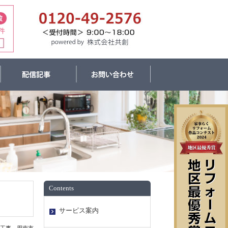
件
Contents
サービス案内