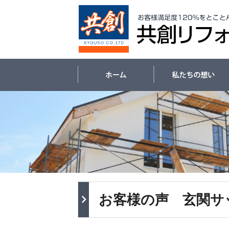
お客様の声 玄関サ