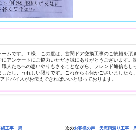
ォームです。Ｔ様、この度は、玄関ドア交換工事のご依頼を頂
戸にアンケートにご協力いただき誠にありがとうございます。
。職人たちへの思いやりもさることながら、フレンド通信もし
ましたし、うれしい限りです。これからも何かございましたら
のアドバイスがお伝えできればいいと思っております。
修繕工事 周
次の
お客様の声 天窓雨漏り工事 