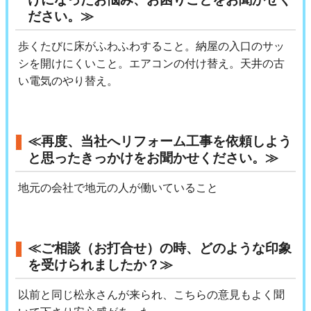
ださい。≫
歩くたびに床がふわふわすること。納屋の入口のサッ
シを開けにくいこと。エアコンの付け替え。天井の古
い電気のやり替え。
≪再度、当社へリフォーム工事を依頼しよう
と思ったきっかけをお聞かせください。≫
地元の会社で地元の人が働いていること
≪ご相談（お打合せ）の時、どのような印象
を受けられましたか？≫
以前と同じ松永さんが来られ、こちらの意見もよく聞