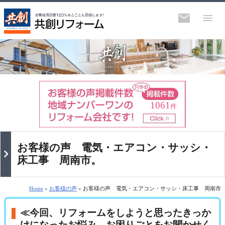
1061
件
お客様の声 電気・エアコン・サッシ・
床工事 周南市。
Home
»
お客様の声
» お客様の声 電気・エアコン・サッシ・床工事 周南市
≪今回、リフォームをしようと思ったきっか
けになったお悩み、お困りごとをお聞かせく