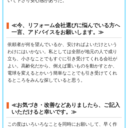
いて下さり安心感があった。
≪今、リフォーム会社選びに悩んでいる方へ
一言、アドバイスをお願いします。≫
依頼者が何を望んでいるか、安ければよいだけという
わけにはいかない。私としては全部が地元の人で成り
立ち、小さなことでもすぐに引き受けてくれる会社が
よい。高齢化だから、例えば重いものを動かすとか、
電球を変えるとかいう簡単なことでも引き受けてくれ
るところをみんな探していると思う。
≪お気づき・改善などありましたら、ご記入
いただけると幸いです。≫
この度はいろいろなことを同時にお願いして、早く作