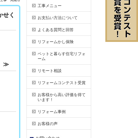
り工事 周南市
工事メニュー
かせく
お支払い方法について
よくある質問と回答
リフォームかし保険
ペットと暮らす住宅リフォ
ーム
。≫
リモート相談
リフォームコンテスト受賞
お客様から高い評価を得て
います！
リフォーム事例
お客様の声