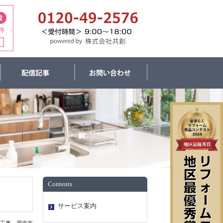
件
Contents
サービス案内