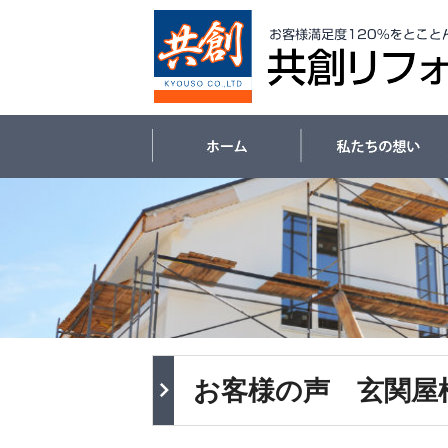
お客様の声 玄関屋