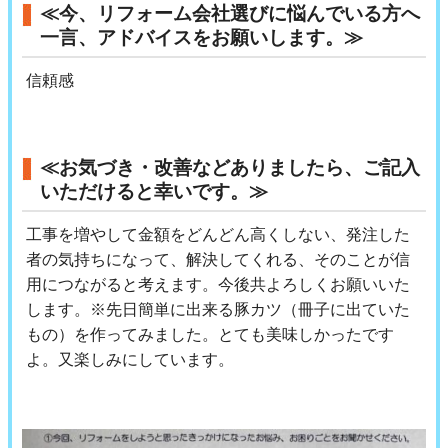
≪今、リフォーム会社選びに悩んでいる方へ
一言、アドバイスをお願いします。≫
信頼感
≪お気づき・改善などありましたら、ご記入
いただけると幸いです。≫
工事を増やして金額をどんどん高くしない、発注した
者の気持ちになって、解決してくれる、そのことが信
用につながると考えます。今後共よろしくお願いいた
します。※先日簡単に出来る豚カツ（冊子に出ていた
もの）を作ってみました。とても美味しかったです
よ。又楽しみにしています。