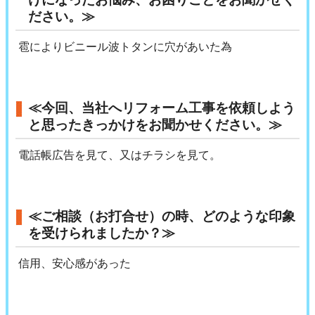
ださい。≫
雹によりビニール波トタンに穴があいた為
≪今回、当社へリフォーム工事を依頼しよう
と思ったきっかけをお聞かせください。≫
電話帳広告を見て、又はチラシを見て。
≪ご相談（お打合せ）の時、どのような印象
を受けられましたか？≫
信用、安心感があった