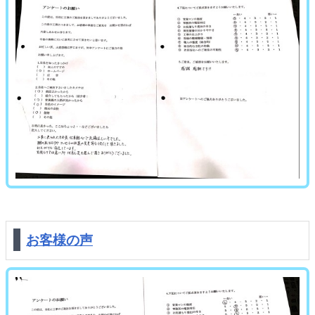
お客様の声