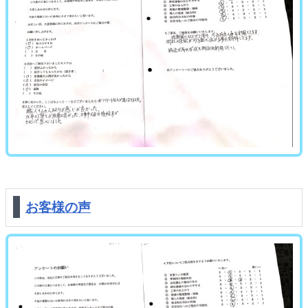
お客様の声