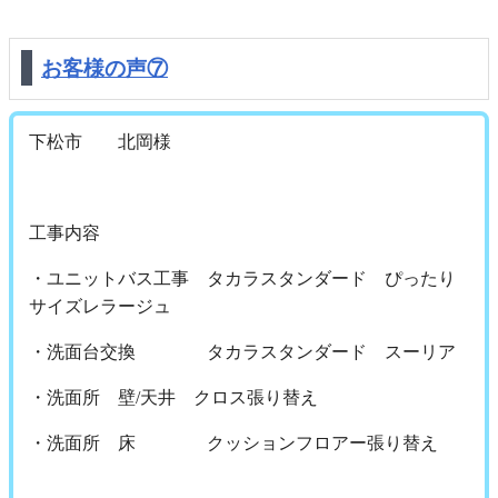
お客様の声⑦
下松市 北岡様
工事内容
・ユニットバス工事 タカラスタンダード ぴったり
サイズレラージュ
・洗面台交換 タカラスタンダード スーリア
・洗面所 壁/天井 クロス張り替え
・洗面所 床 クッションフロアー張り替え