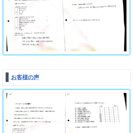
お客様の声