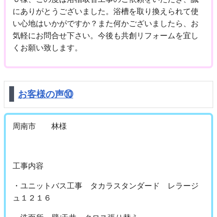
にありがとうございました。浴槽を取り換えられて使
い心地はいかがですか？また何かございましたら、お
気軽にお問合せ下さい。今後も共創リフォームを宜し
くお願い致します。
お客様の声⑩
周南市 林様
工事内容
・ユニットバス工事 タカラスタンダード レラージ
ュ１２１６