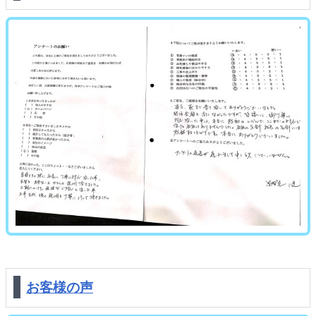
お客様の声