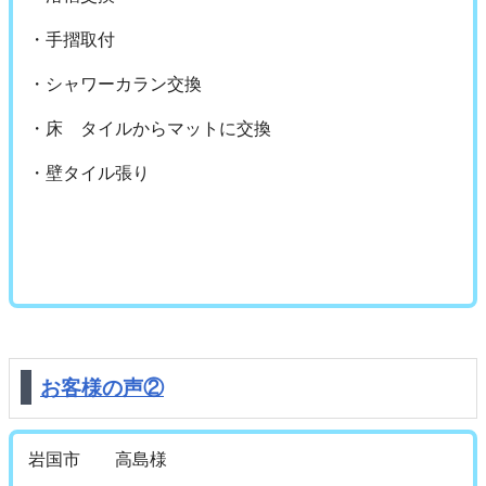
・手摺取付
・シャワーカラン交換
・床 タイルからマットに交換
・壁タイル張り
お客様の声②
岩国市 高島様