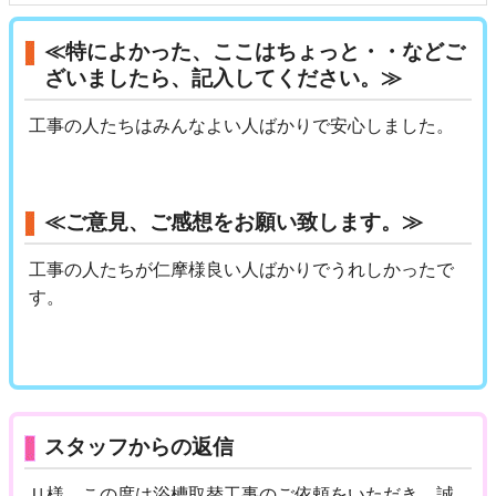
≪特によかった、ここはちょっと・・などご
ざいましたら、記入してください。≫
工事の人たちはみんなよい人ばかりで安心しました。
≪ご意見、ご感想をお願い致します。≫
工事の人たちが仁摩様良い人ばかりでうれしかったで
す。
スタッフからの返信
Ｕ様、この度は浴槽取替工事のご依頼をいただき、誠