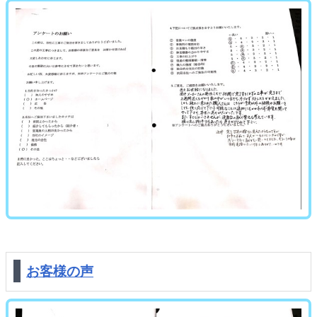
お客様の声