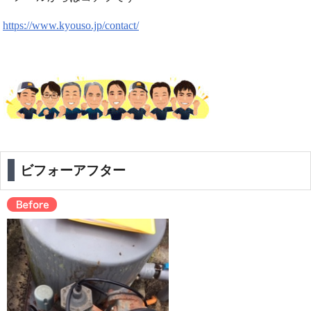
https://www.kyouso.jp/contact/
ビフォーアフター