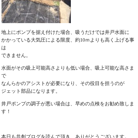
地上にポンプを据え付けた場合、吸うだけでは井戸水面に
かかっている大気圧による限度、約10ｍよりも高く上げる事
は
できません。
水面がその吸上可能高さよりも低い場合、吸上可能な高さま
で
なんらかのアシストが必要になり、その役目を担うのが
ジェット部品になります。
井戸ポンプの調子が悪い場合は、早めの点検をお勧め致しま
す！
本日も共創ブログを読んで頂き、ありがとうございます。