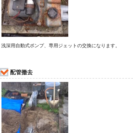
浅深用自動式ポンプ、専用ジェットの交換になります。
配管撤去