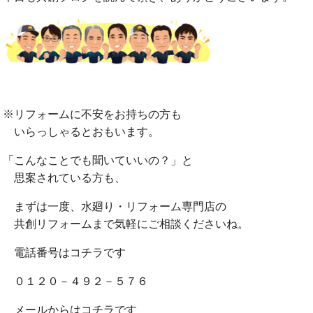
※リフォームに不安をお持ちの方も
いらっしゃるとおもいます。
「こんなことでも聞いていいの？」と
思案されている方も、
まずは一度、水廻り・リフォーム専門店の
共創リフォームまで気軽にご相談くださいね。
電話番号はコチラです
０１２０－４９２－５７６
メールからはコチラです