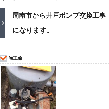
周南市から井戸ポンプ交換工事
になります。
施工前