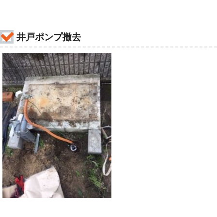
井戸ポンプ撤去