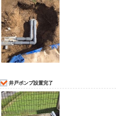
井戸ポンプ設置完了