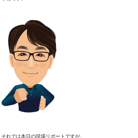
それでは本日の現場リポートですが、