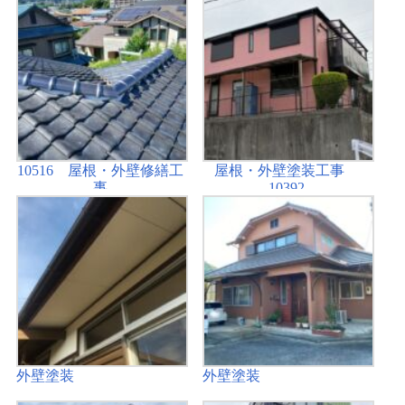
10516 屋根・外壁修繕工
屋根・外壁塗装工事
事
10392
外壁塗装
外壁塗装