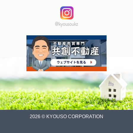
2026 © KYOUSO CORPORATION