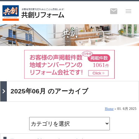
1061
件
2025年06月 のアーカイブ
Home
» 01. 6月 2025