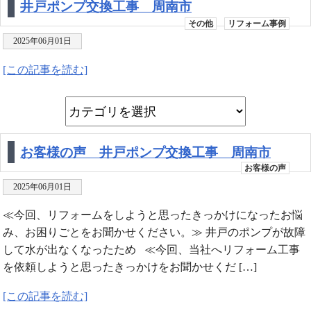
井戸ポンプ交換工事 周南市
その他
リフォーム事例
2025年06月01日
[この記事を読む]
お客様の声 井戸ポンプ交換工事 周南市
お客様の声
2025年06月01日
≪今回、リフォームをしようと思ったきっかけになったお悩
み、お困りごとをお聞かせください。≫ 井戸のポンプが故障
して水が出なくなったため ≪今回、当社へリフォーム工事
を依頼しようと思ったきっかけをお聞かせくだ […]
[この記事を読む]