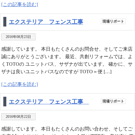
[この記事を読む]
エクステリア フェンス工事
現場リポート
2016年08月23日
感謝しています。 本日もたくさんのお問合せ、そしてご来店
誠にありがとうございます。 最近、共創リフォームでは、よ
くTOTOの ユニットバス、サザナが出ています。 確かに、サ
ザナは良いユニットバスなのですが TOTO＝便 […]
[この記事を読む]
エクステリア フェンス工事
現場リポート
2016年08月22日
感謝しています。 本日もたくさんのお問い合わせ、そしてご