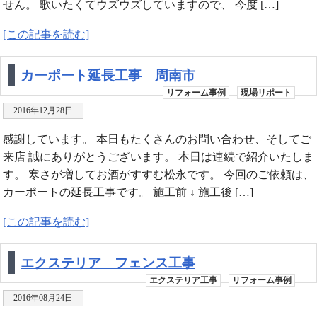
せん。 歌いたくてウズウズしていますので、 今度 […]
[この記事を読む]
カーポート延長工事 周南市
リフォーム事例
現場リポート
2016年12月28日
感謝しています。 本日もたくさんのお問い合わせ、そしてご
来店 誠にありがとうございます。 本日は連続で紹介いたしま
す。 寒さが増してお酒がすすむ松永です。 今回のご依頼は、
カーポートの延長工事です。 施工前 ↓ 施工後 […]
[この記事を読む]
エクステリア フェンス工事
エクステリア工事
リフォーム事例
2016年08月24日