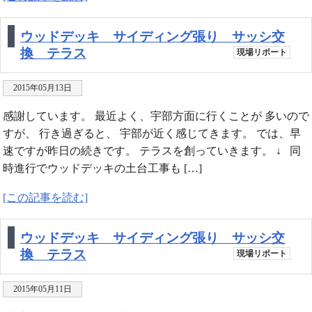
ウッドデッキ サイディング張り サッシ交
換 テラス
現場リポート
2015年05月13日
感謝しています。 最近よく、宇部方面に行くことが 多いので
すが、 行き過ぎると、 宇部が近く感じてきます。 では、早
速ですが昨日の続きです。 テラスを創っていきます。 ↓ 同
時進行でウッドデッキの土台工事も […]
[この記事を読む]
ウッドデッキ サイディング張り サッシ交
換 テラス
現場リポート
2015年05月11日