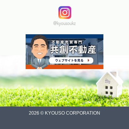
2026 © KYOUSO CORPORATION