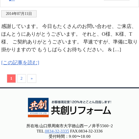
2014年07月11日
感謝しています。 今日もたくさんのお問い合わせ、ご来店、
ほんとうにありがとうございます。 それと、O様、K様、T
様、 ご契約ありがとうございます。 早速ですが、準備に取り
掛かりますので もうしばらくお待ちください。 & […]
[この記事を読む]
1
2
»
所在地 山口県周南市大字徳山西一ノ井手5560−2
TEL.
0834-32-3335
FAX.0834-32-3336
受付時間：9:00〜18:00