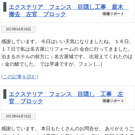
エクステリア フェンス 目隠し工事 庭木
撤去 左官 ブロック
現場リポート
2015年04月18日
感謝しています。 今日はいい天気になりましたね。 １６日、
１７日で私は名古屋にリフォームの 会合に行ってきました。
泊まるホテルの前方に ↓ 名古屋城です。 出迎えてくれたのは
↓ 金の鯱でした。 では早速ですが、フェン […]
[この記事を読む]
エクステリア フェンス 目隠し 工事 左
官 ブロック
現場リポート
2015年04月16日
感謝しています。 本日もたくさんのお問合せ、 ありがとうご