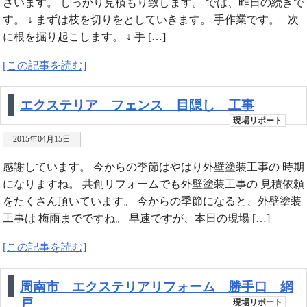
ざいます。 しっかり見積もり致します。 では、昨日の続きで
す。 ↓ まずは枝を切りをとしていきます。 手作業です。 次
に根を掘り起こします。 ↓ 手 […]
[この記事を読む]
エクステリア フェンス 目隠し 工事
現場リポート
2015年04月15日
感謝しています。 今からの季節はやはり外壁塗装工事の 時期
になりますね。 共創リフォームでも外壁塗装工事の 見積依頼
をたくさん頂いています。 今からの季節になると、外壁塗装
工事は 梅雨までですね。 早速ですが、本日の現場 […]
[この記事を読む]
周南市 エクステリアリフォーム 勝手口 網
戸
現場リポート