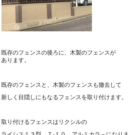
既存のフェンスの後ろに、木製のフェンスが
あります。
既存のフェンスと、木製のフェンスも撤去して
新しく目隠しにもなるフェンスを取り付けます。
取り付けるフェンスはリクシルの
ライシス１３型 Ｔ-１０ アルミカラ－になりま