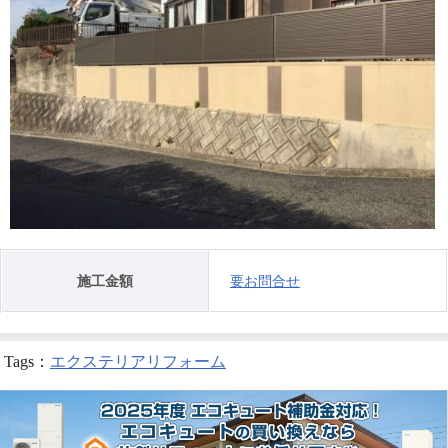
施工金額
要お問合せ
Tags：
エクステリアリフォーム