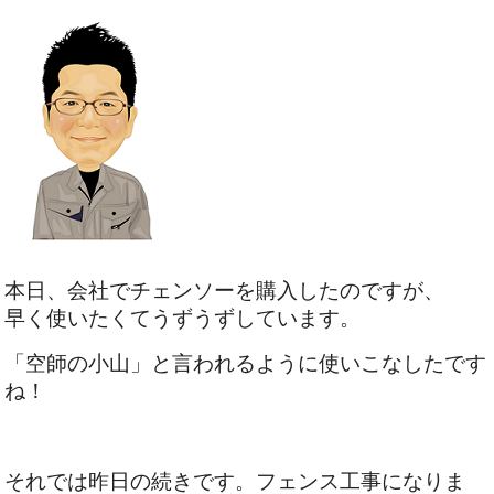
本日、会社でチェンソーを購入したのですが、
早く使いたくてうずうずしています。
「空師の小山」と言われるように使いこなしたです
ね！
それでは昨日の続きです。フェンス工事になりま