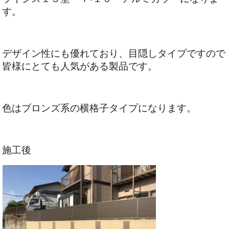
す。
デザイン性にも優れており、目隠しタイプですので
皆様にとても人気がある製品です。
色はブロンズ系の横格子タイプになります。
施工後