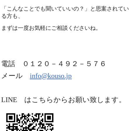
「こんなことでも聞いていいの？」と思案されてい
る方も、
まずは一度お気軽にご相談くださいね。
電話 ０１２０－４９２－５７６
メール
info@kouso.jp
LINE はこちらからお願い致します。