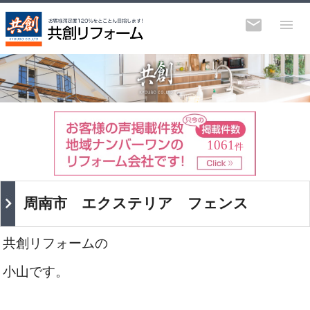
1061
件
周南市 エクステリア フェンス
共創リフォームの
小山です。