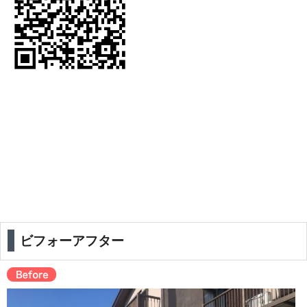
ビフォーアフター