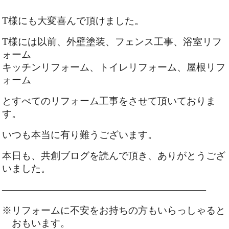
T様にも大変喜んで頂けました。
T様には以前、外壁塗装、フェンス工事、浴室リフ
ォーム
キッチンリフォーム、トイレリフォーム、屋根リフ
ォーム
とすべてのリフォーム工事をさせて頂いておりま
す。
いつも本当に有り難うございます。
本日も、共創ブログを読んで頂き、ありがとうござ
いました。
—————————————————————
※リフォームに不安をお持ちの方もいらっしゃると
おもいます。