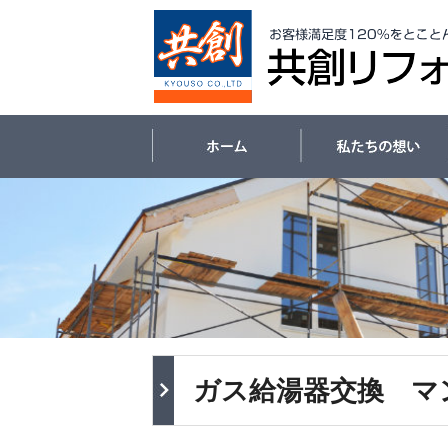
ガス給湯器交換 マ