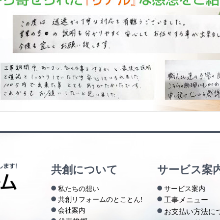
共創について
サービス案
私たちの想い
サービス案内
共創リフォームのとことん!
工事メニュー
会社案内
お支払い方法に