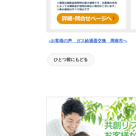
«お客様の声 ガス給湯器交換 周南市へ