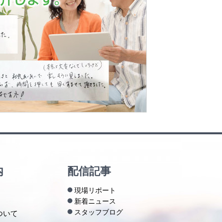
内
配信記事
現場リポート
新着ニュース
スタッフブログ
ついて