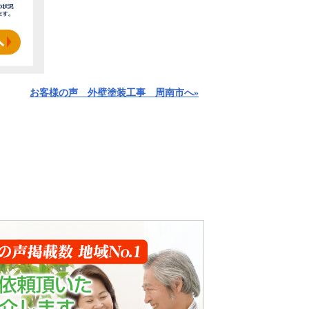
お客様の声 外壁塗装工事 周南市へ»