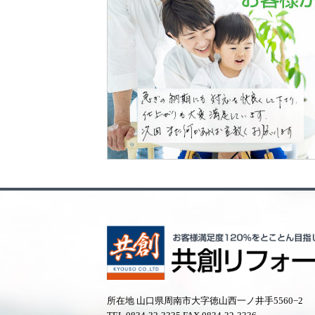
所在地 山口県周南市大字徳山西一ノ井手5560−2