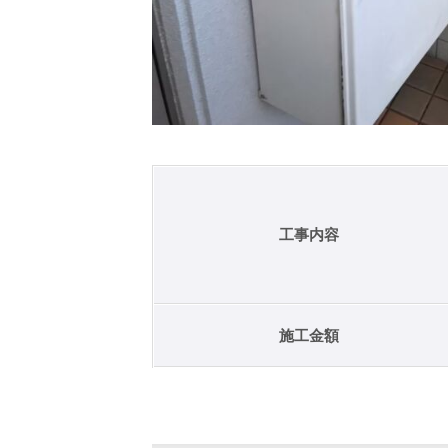
工事内容
施工金額