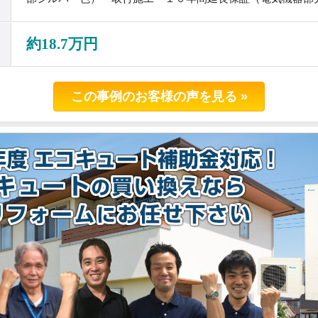
約18.7万円
この事例のお客様の声を見る »