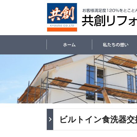
ビルトイン食洗器交