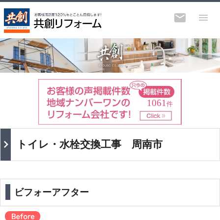
1061
件
トイレ・水栓交換工事 周南市
ビフォーアフター