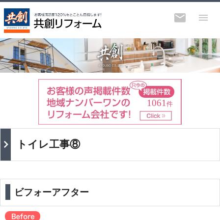
1061
件
トイレ工事⑧
ビフォーアフター