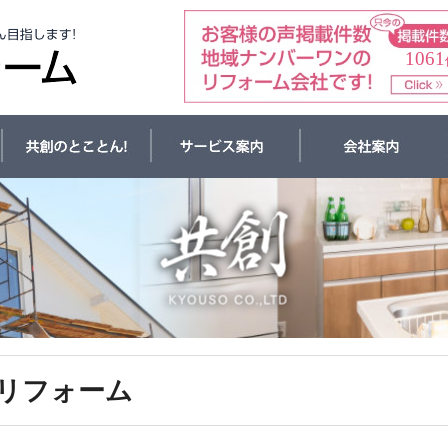
1061
リフォーム