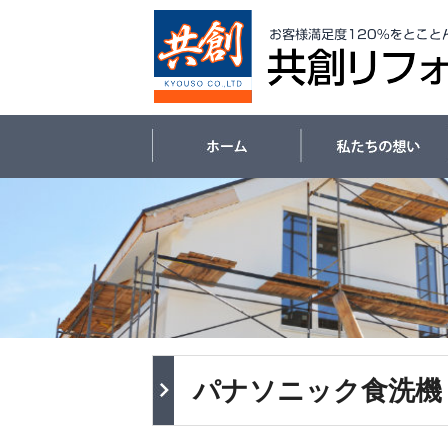
パナソニック食洗機