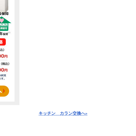
キッチン カラン交換へ»