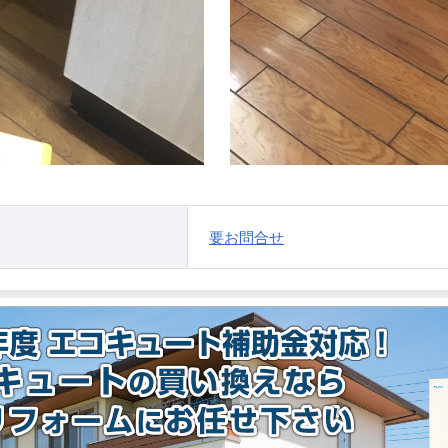
要お問合せ