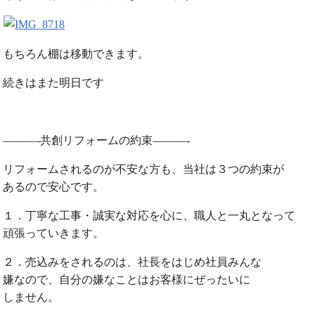
もちろん棚は移動できます。
続きはまた明日です
———-共創リフォームの約束———-
リフォームされるのが不安な方も、当社は３つの約束が
あるので安心です。
１．丁寧な工事・誠実な対応を心に、職人と一丸となって
頑張っていきます。
２．売込みをされるのは、社長をはじめ社員みんな
嫌なので、自分の嫌なことはお客様にぜったいに
しません。
。