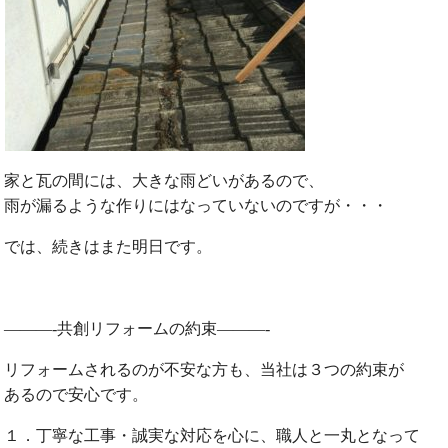
家と瓦の間には、大きな雨どいがあるので、
雨が漏るような作りにはなっていないのですが・・・
では、続きはまた明日です。
———-共創リフォームの約束———-
リフォームされるのが不安な方も、当社は３つの約束が
あるので安心です。
１．丁寧な工事・誠実な対応を心に、職人と一丸となって