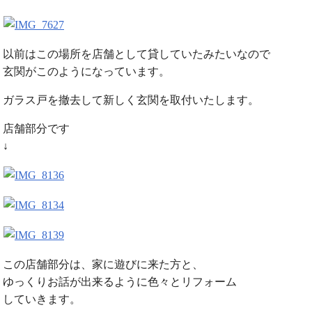
以前はこの場所を店舗として貸していたみたいなので
玄関がこのようになっています。
ガラス戸を撤去して新しく玄関を取付いたします。
店舗部分です
↓
この店舗部分は、家に遊びに来た方と、
ゆっくりお話が出来るように色々とリフォーム
していきます。