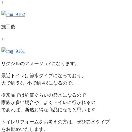
↓
施工後
↓
リクシルのアメージュZになります。
最近トイレは節水タイプになっており、
大で約５ℓ、小で約４ℓになるので、
従来品では約倍ぐらいの節水になるので
家族が多い場合や、よくトイレに行かれるの
であれば、断然お得な商品になると思います。
トイレリフォームをお考えの方は、ぜひ節水タイプ
をお勧めいたします。