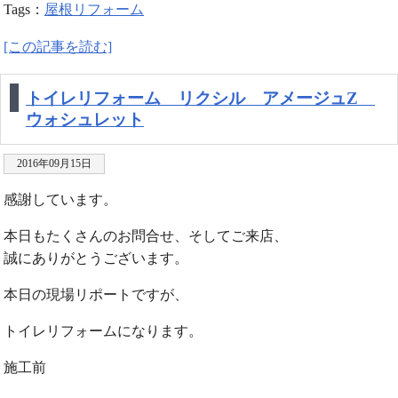
Tags：
屋根リフォーム
[この記事を読む]
トイレリフォーム リクシル アメージュZ
ウォシュレット
2016年09月15日
感謝しています。
本日もたくさんのお問合せ、そしてご来店、
誠にありがとうございます。
本日の現場リポートですが、
トイレリフォームになります。
施工前