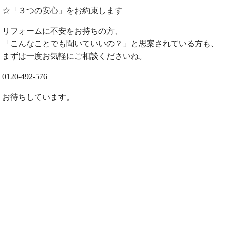
☆「３つの安心」をお約束します
リフォームに不安をお持ちの方、
「こんなことでも聞いていいの？」と思案されている方も、
まずは一度お気軽にご相談くださいね。
0120-492-576
お待ちしています。