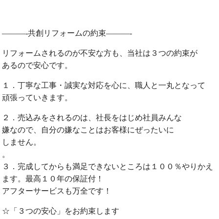
———-共創リフォームの約束———-
リフォームされるのが不安な方も、当社は３つの約束が
あるので安心です。
１．丁寧な工事・誠実な対応を心に、職人と一丸となって
頑張っていきます。
２．売込みをされるのは、社長をはじめ社員みんな
嫌なので、自分の嫌なことはお客様にぜったいに
しません。
。
３．完成してからも満足できないところは１００％やりかえ
ます。最高１０年の保証付！
アフターサービスも万全です！
☆「３つの安心」をお約束します