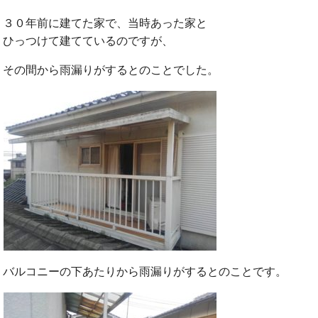
３０年前に建てた家で、当時あった家と
ひっつけて建てているのですが、
その間から雨漏りがするとのことでした。
バルコニーの下あたりから雨漏りがするとのことです。