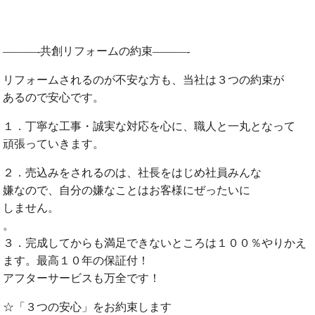
———-共創リフォームの約束———-
リフォームされるのが不安な方も、当社は３つの約束が
あるので安心です。
１．丁寧な工事・誠実な対応を心に、職人と一丸となって
頑張っていきます。
２．売込みをされるのは、社長をはじめ社員みんな
嫌なので、自分の嫌なことはお客様にぜったいに
しません。
。
３．完成してからも満足できないところは１００％やりかえ
ます。最高１０年の保証付！
アフターサービスも万全です！
☆「３つの安心」をお約束します