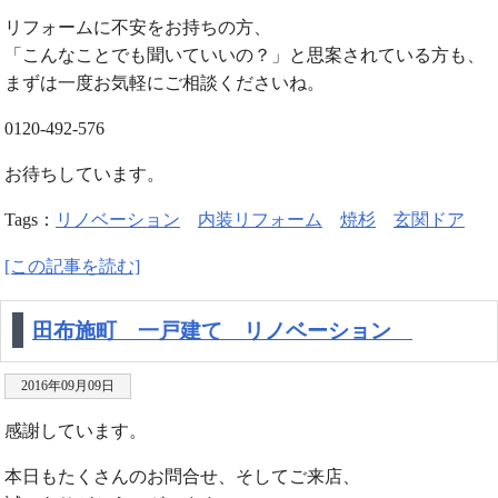
リフォームに不安をお持ちの方、
「こんなことでも聞いていいの？」と思案されている方も、
まずは一度お気軽にご相談くださいね。
0120-492-576
お待ちしています。
Tags：
リノベーション
内装リフォーム
焼杉
玄関ドア
[この記事を読む]
田布施町 一戸建て リノベーション
2016年09月09日
感謝しています。
本日もたくさんのお問合せ、そしてご来店、