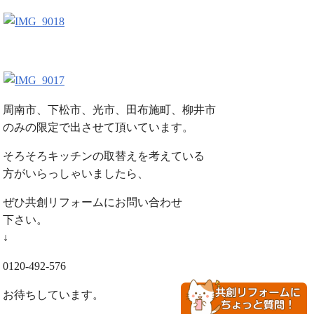
周南市、下松市、光市、田布施町、柳井市
のみの限定で出させて頂いています。
そろそろキッチンの取替えを考えている
方がいらっしゃいましたら、
ぜひ共創リフォームにお問い合わせ
下さい。
↓
0120-492-576
お待ちしています。