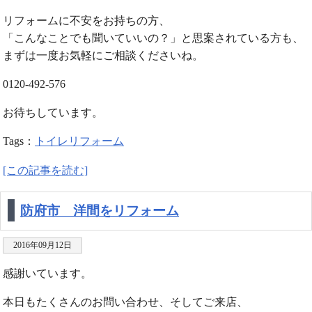
リフォームに不安をお持ちの方、
「こんなことでも聞いていいの？」と思案されている方も、
まずは一度お気軽にご相談くださいね。
0120-492-576
お待ちしています。
Tags：
トイレリフォーム
[この記事を読む]
防府市 洋間をリフォーム
2016年09月12日
感謝いています。
本日もたくさんのお問い合わせ、そしてご来店、