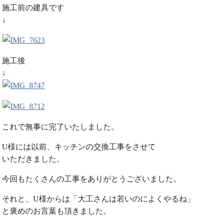
施工前の建具です
↓
施工後
↓
これで無事に完了いたしました。
U様には以前、キッチンの交換工事をさせて
いただきました。
今回もたくさんの工事をありがとうございました。
それと、U様からは「大工さんは若いのによくやるね」
と褒めのお言葉も頂きました。