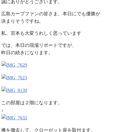
誠にありがとうございます。
広島カープファンの皆さま、本日にでも優勝が
決まりそうですね。
私、宮本も大変うれしく思っています
では、本日の現場リポートですが、
昨日の続きになります。
この部屋は２階になります。
↓
襖を撤去して、クローゼット扉を取付ます。