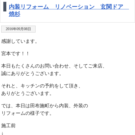
内装リフォーム リノベーション 玄関ドア
焼杉
2016年09月08日
感謝しています。
宮本です！！
本日もたくさんのお問い合わせ、そしてご来店、
誠にありがとうございます。
それと、キッチンの予約をして頂き、
ありがとうございます。
では、本日は田布施町から内装、外装の
リフォームの様子です。
施工前
↓