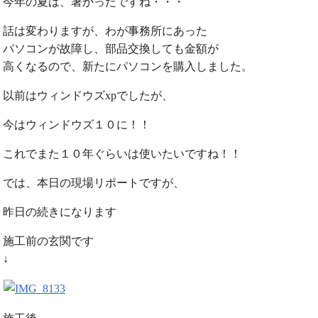
今年の夏は、暑かったですね・・・
話は変わりますが、わが事務所にあった
パソコンが故障し、部品交換しても金額が
高くなるので、新たにパソコンを購入しました。
以前はウィンドウズxpでしたが、
今はウィンドウズ１０に！！
これでまた１０年ぐらいは使いたいですね！！
では、本日の現場リポートですが、
昨日の続きになります
施工前の玄関です
↓