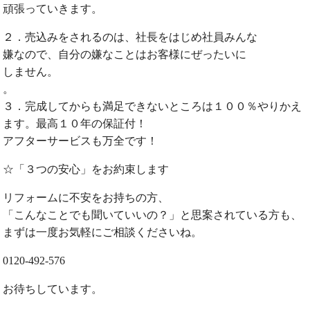
頑張っていきます。
２．売込みをされるのは、社長をはじめ社員みんな
嫌なので、自分の嫌なことはお客様にぜったいに
しません。
。
３．完成してからも満足できないところは１００％やりかえ
ます。最高１０年の保証付！
アフターサービスも万全です！
☆「３つの安心」をお約束します
リフォームに不安をお持ちの方、
「こんなことでも聞いていいの？」と思案されている方も、
まずは一度お気軽にご相談くださいね。
0120-492-576
お待ちしています。