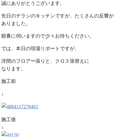
誠にありがとうございます。
先日のチラシのキッチンですが、たくさんの反響が
ありました。
順番に伺いますので少々お待ちください。
では、本日の現場リポートですが、
洋間のフロアー張りと、クロス張替えに
なります。
施工前
↓
施工後
↓