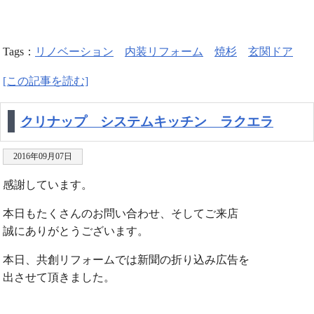
Tags：
リノベーション
内装リフォーム
焼杉
玄関ドア
[この記事を読む]
クリナップ システムキッチン ラクエラ
2016年09月07日
感謝しています。
本日もたくさんのお問い合わせ、そしてご来店
誠にありがとうございます。
本日、共創リフォームでは新聞の折り込み広告を
出させて頂きました。