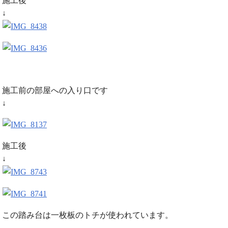
施工後
↓
施工前の部屋への入り口です
↓
施工後
↓
この踏み台は一枚板のトチが使われています。