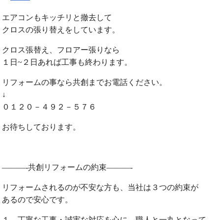
エアコンもキッチリと撤去して
クロスの張り替えをしています。
クロス張替え、フロアー張りなら
１日~２日あれば工事も終わります。
リフォームの事なら共創までお電話ください。
↓
０１２０－４９２－５７６
お待ちしております。
———-共創リフォームの約束———-
リフォームされるのが不安な方も、当社は３つの約束が
あるので安心です。
１．丁寧な工事・誠実な対応を心に、職人と一丸となって