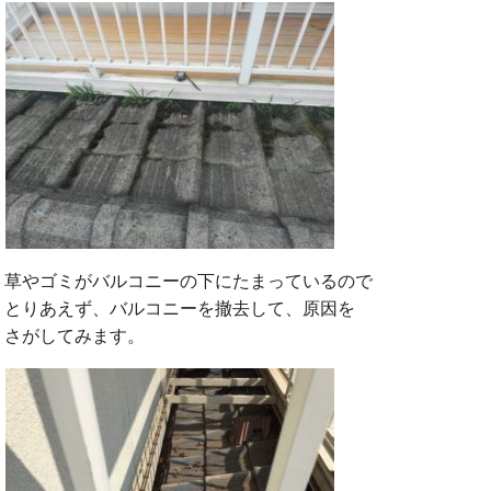
草やゴミがバルコニーの下にたまっているので
とりあえず、バルコニーを撤去して、原因を
さがしてみます。