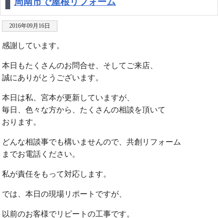
周南市で屋根リフォーム
2016年09月16日
感謝しています。
本日もたくさんのお問合せ、そしてご来店、
誠にありがとうございます。
本日は私、宮本が更新していますが、
毎日、色々な方から、たくさんの相談を頂いて
おります。
どんな相談事でも構いませんので、共創リフォーム
までお電話ください。
私が責任をもって対応します。
では、本日の現場リポートですが、
以前のお客様でリピートの工事です。