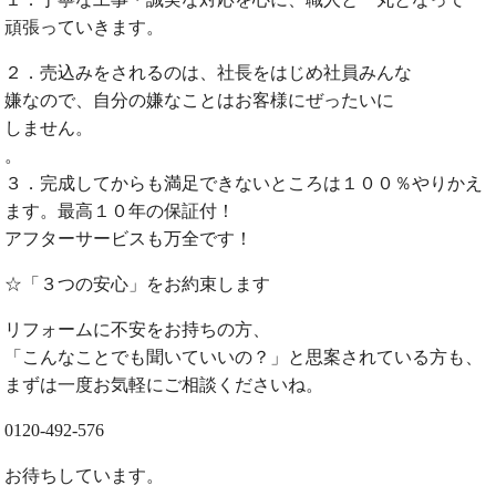
頑張っていきます。
２．売込みをされるのは、社長をはじめ社員みんな
嫌なので、自分の嫌なことはお客様にぜったいに
しません。
。
３．完成してからも満足できないところは１００％やりかえ
ます。最高１０年の保証付！
アフターサービスも万全です！
☆「３つの安心」をお約束します
リフォームに不安をお持ちの方、
「こんなことでも聞いていいの？」と思案されている方も、
まずは一度お気軽にご相談くださいね。
0120-492-576
お待ちしています。