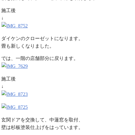
施工後
↓
ダイケンのクローゼットになります。
畳も新しくなりました。
では、一階の店舗部分に戻ります。
施工後
↓
玄関ドアを交換して、中蓮窓を取付、
壁は杉板塗装仕上げをはっています。