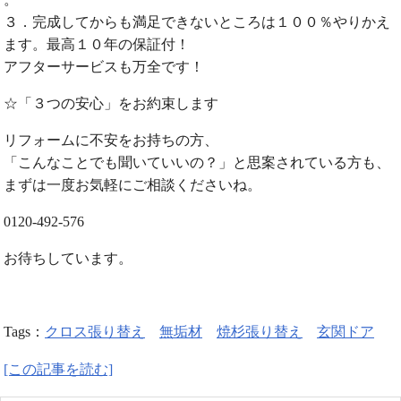
３．完成してからも満足できないところは１００％やりかえ
ます。最高１０年の保証付！
アフターサービスも万全です！
☆「３つの安心」をお約束します
リフォームに不安をお持ちの方、
「こんなことでも聞いていいの？」と思案されている方も、
まずは一度お気軽にご相談くださいね。
0120-492-576
お待ちしています。
Tags：
クロス張り替え
無垢材
焼杉張り替え
玄関ドア
[この記事を読む]