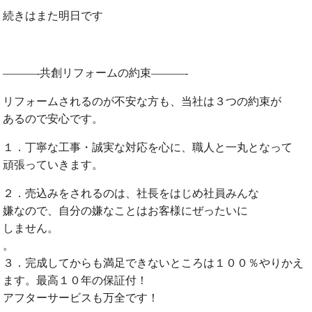
続きはまた明日です
———-共創リフォームの約束———-
リフォームされるのが不安な方も、当社は３つの約束が
あるので安心です。
１．丁寧な工事・誠実な対応を心に、職人と一丸となって
頑張っていきます。
２．売込みをされるのは、社長をはじめ社員みんな
嫌なので、自分の嫌なことはお客様にぜったいに
しません。
。
３．完成してからも満足できないところは１００％やりかえ
ます。最高１０年の保証付！
アフターサービスも万全です！