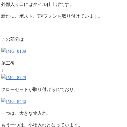
外部入り口にはタイル仕上げです。
新たに、ポスト、TVフォンを取り付けています。
この部分は
施工後
↓
クローゼットが取り付けられており、
一つは、大きな物入れ、
もう一つは、小物入れとなっています。