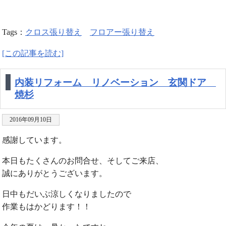
Tags：
クロス張り替え
フロアー張り替え
[この記事を読む]
内装リフォーム リノベーション 玄関ドア
焼杉
2016年09月10日
感謝しています。
本日もたくさんのお問合せ、そしてご来店、
誠にありがとうございます。
日中もだいぶ涼しくなりましたので
作業もはかどります！！