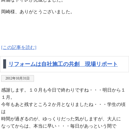
岡崎様、ありがとうございました。
[この記事を読む]
リフォームは自社施工の共創 現場リポート
2012年10月31日
感謝します。１０月も今日で終わりですね・・・明日から１
１月。
今年もあと残すところ２か月となりましたね・・・学生の頃
は
時間が過ぎるのが、ゆっくりだった気がしますが、大人に
なってからは、本当に早い・・・毎日があっという間で