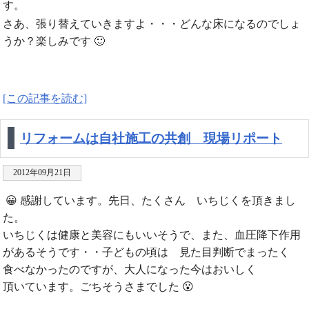
す。
さあ、張り替えていきますよ・・・どんな床になるのでしょ
うか？楽しみです 🙂
[この記事を読む]
リフォームは自社施工の共創 現場リポート
2012年09月21日
😀 感謝しています。先日、たくさん いちじくを頂きまし
た。
いちじくは健康と美容にもいいそうで、また、血圧降下作用
があるそうです・・子どもの頃は 見た目判断でまったく
食べなかったのですが、大人になった今はおいしく
頂いています。ごちそうさまでした 😮