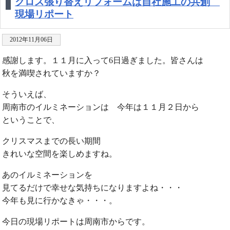
クロス張り替えリフォームは自社施工の共創
現場リポート
2012年11月06日
感謝します。１１月に入って6日過ぎました。皆さんは
秋を満喫されていますか？
そういえば、
周南市のイルミネーションは 今年は１１月２日から
ということで、
クリスマスまでの長い期間
きれいな空間を楽しめますね。
あのイルミネーションを
見てるだけで幸せな気持ちになりますよね・・・
今年も見に行かなきゃ・・・。
今日の現場リポートは周南市からです。