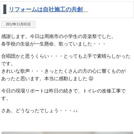
リフォームは自社施工の共創
2012年11月01日
感謝します。今日は周南市の小学生の音楽祭でした。
各学校の生徒が一生懸命、歌っていました・・・
合唱団かと思うくらい・・・とっても上手で素晴らしかった
です。
きれいな歌声・・・きっとたくさんの方の心に響くものが
あったと思います。本当に感動しました 😮
今日の現場リポートは昨日の続きで、トイレの改修工事で
す。
さあ、どうなったでしょう・・・↓↓