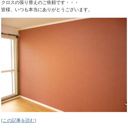
クロスの張り替えのご依頼です・・・
皆様、いつも本当にありがとうございます。
[この記事を読む]