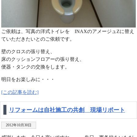
ご依頼は、写真の洋式トイレを INAXのアメージュZに替え
ていただきたいとのご依頼です。
壁のクロスの張り替え、
床のクッションフロアーの張り替え、
便器・タンクの交換をします。
明日をお楽しみに・・・
[この記事を読む]
リフォームは自社施工の共創 現場リポート
2012年10月30日