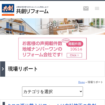
1061
件
現場リポート
Home
» 現場リポート