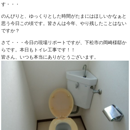
す・・・
のんびりと、ゆっくりとした時間がたまにはほしいかなぁと
思う今日この頃です。皆さんは今年、やり残したことはない
ですか？
さて・・・今日の現場リポートですが、下松市の岡崎様邸か
らです。本日もトイレ工事です！！
皆さん、いつも本当にありがとうございます。