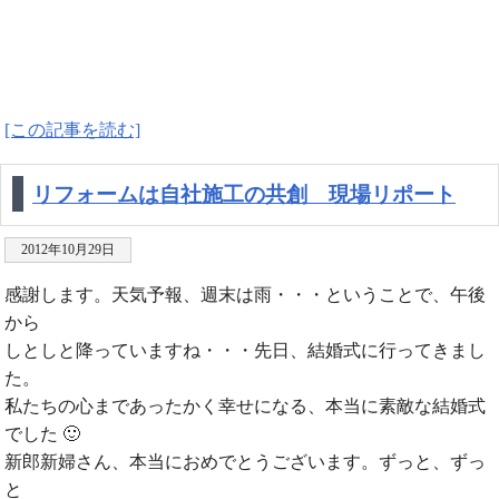
[この記事を読む]
リフォームは自社施工の共創 現場リポート
2012年10月29日
感謝します。天気予報、週末は雨・・・ということで、午後
から
しとしと降っていますね・・・先日、結婚式に行ってきまし
た。
私たちの心まであったかく幸せになる、本当に素敵な結婚式
でした 🙂
新郎新婦さん、本当におめでとうございます。ずっと、ずっ
と