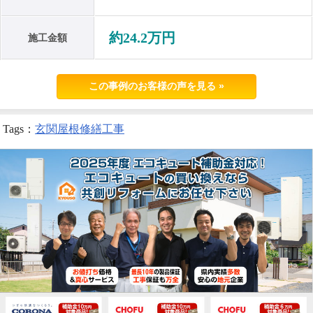
約24.2万円
施工金額
この事例のお客様の声を見る »
Tags：
玄関屋根修繕工事