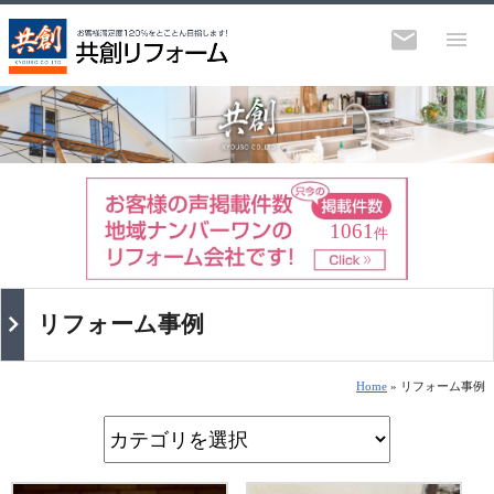
1061
件
リフォーム事例
Home
» リフォーム事例